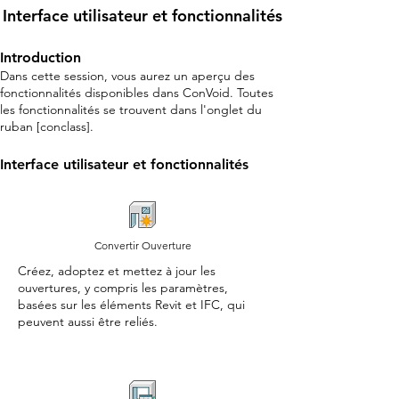
Interface utilisateur et fonctionnalités
Introduction
Dans cette session, vous aurez un aperçu des
fonctionnalités disponibles dans ConVoid. Toutes
les fonctionnalités se trouvent dans l'onglet du
ruban [conclass].
Interface utilisateur et fonctionnalités
Convertir Ouverture
Créez, adoptez et mettez à jour les
ouvertures, y compris les paramètres,
basées sur les éléments Revit et IFC, qui
peuvent aussi être reliés.