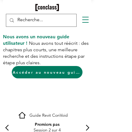
Nous avons un nouveau guide
utilisateur !
Nous avons tout réécrit : des
chapitres plus courts, une meilleure
recherche et des instructions étape par
étape plus claires.
Accéder au nouveau guide
Guide Revit ConVoid
Premiers pas
Session 2 sur 4