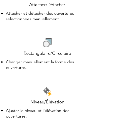
Attacher/Détacher
Attacher et détacher des ouvertures
sélectionnées manuellement.
Rectangulaire/Circulaire
Changer manuellement la forme des
ouvertures.
Niveau/Élévation
Ajuster le niveau et l'élévation des
ouvertures.