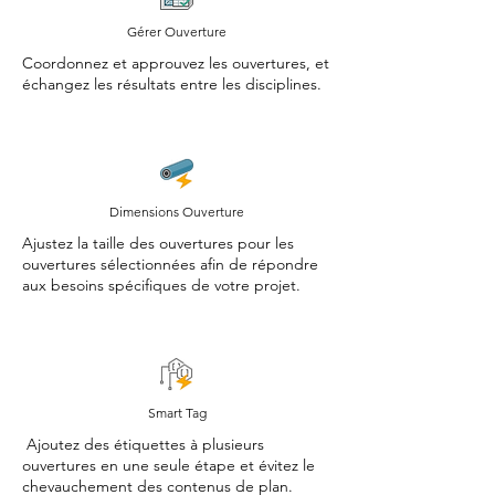
Gérer Ouverture
Coordonnez et approuvez les ouvertures, et
échangez les résultats entre les disciplines.
Dimensions Ouverture
Ajustez la taille des ouvertures pour les
ouvertures sélectionnées afin de répondre
aux besoins spécifiques de votre projet.
Smart Tag
Ajoutez des étiquettes à plusieurs
ouvertures en une seule étape et évitez le
chevauchement des contenus de plan.