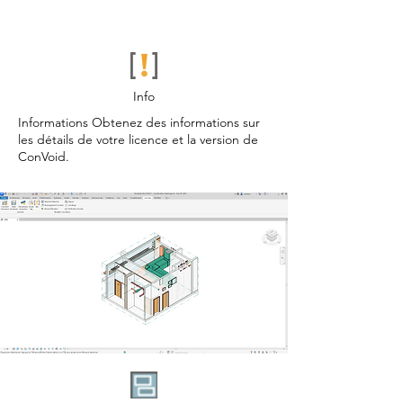
Info
Informations Obtenez des informations sur
les détails de votre licence et la version de
ConVoid.