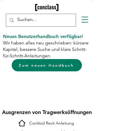
Neues Benutzerhandbuch verfügbar!
Wir haben alles neu geschrieben: kürzere
Kapitel, bessere Suche und klare Schritt-
für-Schritt-Anleitungen.
Zum neuen Handbuch
Ausgrenzen von Tragwerksöffnungen
ConVoid Revit Anleitung