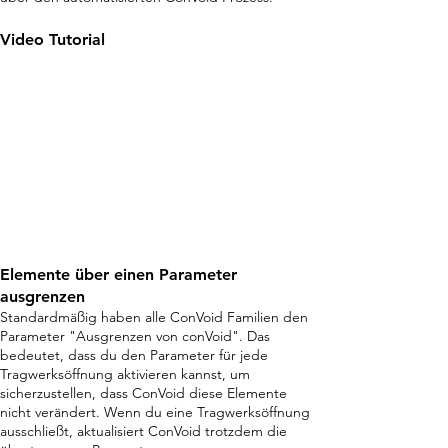
Video Tutorial
Elemente über einen Parameter
ausgrenzen
Standardmäßig haben alle ConVoid Familien den
Parameter "Ausgrenzen von conVoid". Das
bedeutet, dass du den Parameter für jede
Tragwerksöffnung aktivieren kannst, um
sicherzustellen, dass ConVoid diese Elemente
nicht verändert. Wenn du eine Tragwerksöffnung
ausschließt, aktualisiert ConVoid trotzdem die